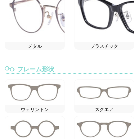
メタル
プラスチック
フレーム形状
ウェリントン
スクエア