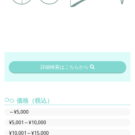
詳細検索はこちらから
価格（税込）
～¥5,000
¥5,001～¥10,000
¥10,001～¥15,000