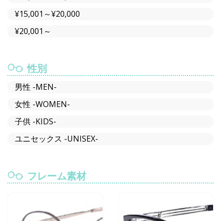
¥15,001～¥20,000
¥20,001～
性別
男性 -MEN-
女性 -WOMEN-
子供 -KIDS-
ユニセックス -UNISEX-
フレーム素材