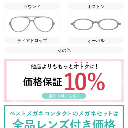
ラウンド
ボストン
ティアドロップ
オーバル
その他