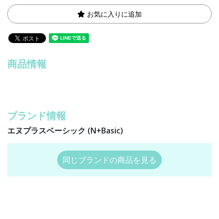
お気に入りに追加
商品情報
ブランド情報
エヌプラスベーシック (N+Basic)
同じブランドの商品を見る