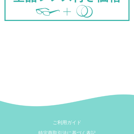
ご利用ガイド
特定商取引法に基づく表記