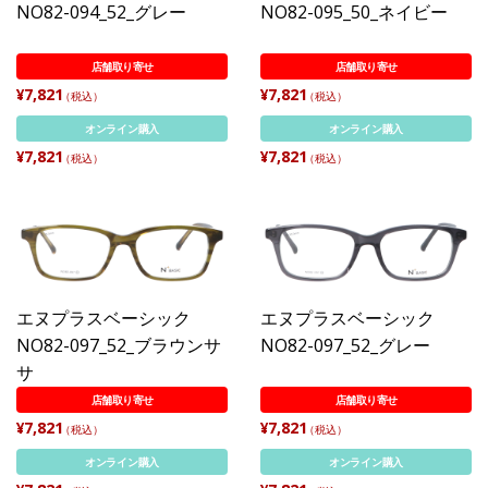
NO82-094_52_グレー
NO82-095_50_ネイビー
店舗取り寄せ
店舗取り寄せ
¥7,821
¥7,821
（税込）
（税込）
オンライン購入
オンライン購入
¥7,821
¥7,821
（税込）
（税込）
エヌプラスベーシック
エヌプラスベーシック
NO82-097_52_ブラウンサ
NO82-097_52_グレー
サ
店舗取り寄せ
店舗取り寄せ
¥7,821
¥7,821
（税込）
（税込）
オンライン購入
オンライン購入