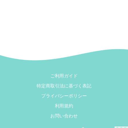
ご利用ガイド
特定商取引法に基づく表記
プライバシーポリシー
利用規約
お問い合わせ