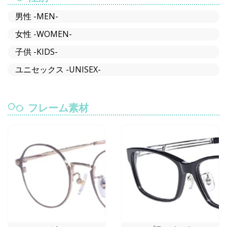
男性 -MEN-
女性 -WOMEN-
子供 -KIDS-
ユニセックス -UNISEX-
フレーム素材