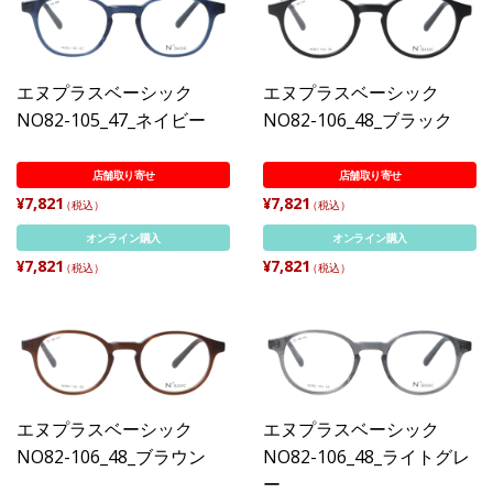
エヌプラスベーシック
エヌプラスベーシック
NO82-105_47_ネイビー
NO82-106_48_ブラック
店舗取り寄せ
店舗取り寄せ
¥7,821
¥7,821
（税込）
（税込）
オンライン購入
オンライン購入
¥7,821
¥7,821
（税込）
（税込）
エヌプラスベーシック
エヌプラスベーシック
NO82-106_48_ブラウン
NO82-106_48_ライトグレ
ー