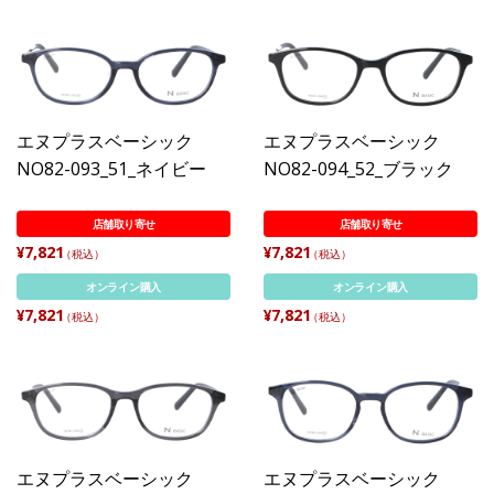
エヌプラスベーシック
エヌプラスベーシック
NO82-093_51_ネイビー
NO82-094_52_ブラック
店舗取り寄せ
店舗取り寄せ
¥7,821
¥7,821
（税込）
（税込）
オンライン購入
オンライン購入
¥7,821
¥7,821
（税込）
（税込）
エヌプラスベーシック
エヌプラスベーシック