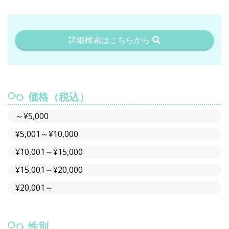
詳細検索はこちらから
価格（税込）
～¥5,000
¥5,001～¥10,000
¥10,001～¥15,000
¥15,001～¥20,000
¥20,001～
性別