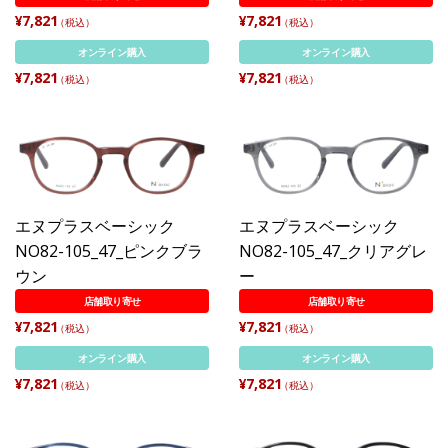
¥7,821
¥7,821
（税込）
（税込）
オンライン購入
オンライン購入
¥7,821
¥7,821
（税込）
（税込）
エヌプラスベーシック
エヌプラスベーシック
NO82-105_47_ピンクブラ
NO82-105_47_クリアグレ
ウン
ー
店舗取り寄せ
店舗取り寄せ
¥7,821
¥7,821
（税込）
（税込）
オンライン購入
オンライン購入
¥7,821
¥7,821
（税込）
（税込）