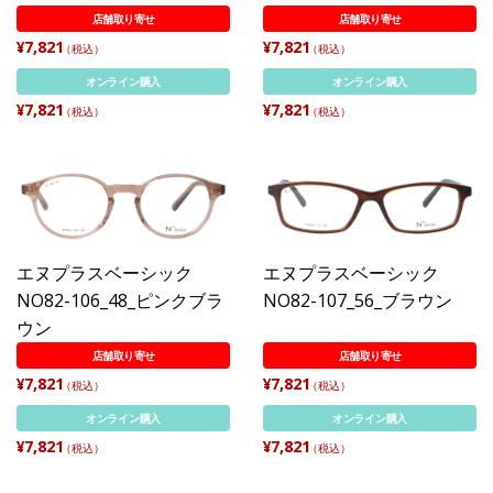
店舗取り寄せ
店舗取り寄せ
¥7,821
¥7,821
（税込）
（税込）
オンライン購入
オンライン購入
¥7,821
¥7,821
（税込）
（税込）
エヌプラスベーシック
エヌプラスベーシック
NO82-106_48_ピンクブラ
NO82-107_56_ブラウン
ウン
店舗取り寄せ
店舗取り寄せ
¥7,821
¥7,821
（税込）
（税込）
オンライン購入
オンライン購入
¥7,821
¥7,821
（税込）
（税込）