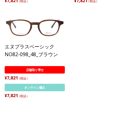
¥7,821
¥7,821
（税込）
（税込）
エヌプラスベーシック
NO82-098_48_ブラウン
店舗取り寄せ
¥7,821
（税込）
オンライン購入
¥7,821
（税込）