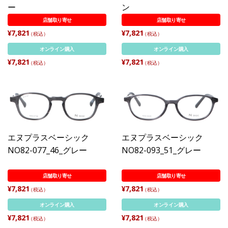
ー
ン
店舗取り寄せ
店舗取り寄せ
¥7,821
¥7,821
（税込）
（税込）
オンライン購入
オンライン購入
¥7,821
¥7,821
（税込）
（税込）
エヌプラスベーシック
エヌプラスベーシック
NO82-077_46_グレー
NO82-093_51_グレー
店舗取り寄せ
店舗取り寄せ
¥7,821
¥7,821
（税込）
（税込）
オンライン購入
オンライン購入
¥7,821
¥7,821
（税込）
（税込）