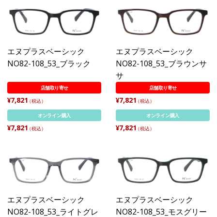
エヌプラスベーシック
エヌプラスベーシック
NO82-108_53_ブラック
NO82-108_53_ブラウンサ
サ
店舗取り寄せ
店舗取り寄せ
¥7,821
¥7,821
（税込）
（税込）
オンライン購入
オンライン購入
¥7,821
¥7,821
（税込）
（税込）
エヌプラスベーシック
エヌプラスベーシック
NO82-108_53_ライトグレ
NO82-108_53_モスグリー