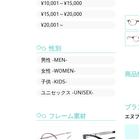
¥10,001～¥15,000
¥15,001～¥20,000
¥20,001～
性別
男性 -MEN-
女性 -WOMEN-
商品
子供 -KIDS-
ユニセックス -UNISEX-
ブラ
フレーム素材
エヌプ