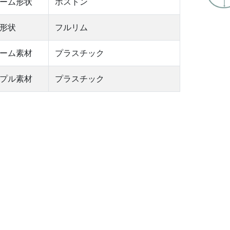
ーム形状
ボストン
形状
フルリム
ーム素材
プラスチック
プル素材
プラスチック