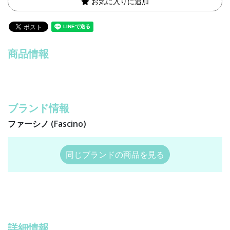
お気に入りに追加
商品情報
ブランド情報
ファーシノ (Fascino)
同じブランドの商品を見る
詳細情報