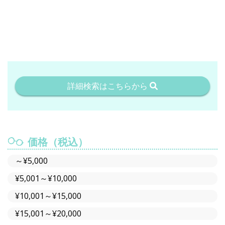
詳細検索はこちらから
価格（税込）
～¥5,000
¥5,001～¥10,000
¥10,001～¥15,000
¥15,001～¥20,000