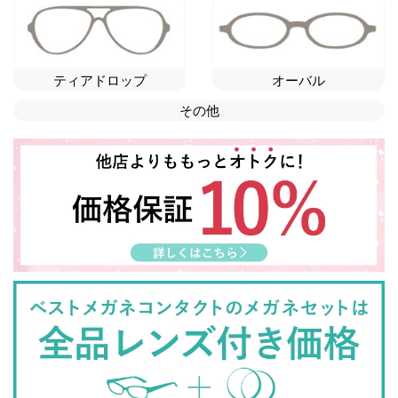
ティアドロップ
オーバル
その他