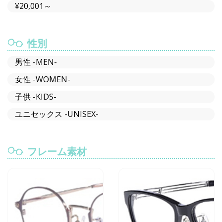
¥20,001～
性別
男性 -MEN-
女性 -WOMEN-
子供 -KIDS-
ユニセックス -UNISEX-
フレーム素材