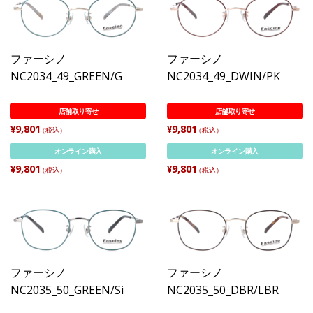
ファーシノ
ファーシノ
NC2034_49_GREEN/G
NC2034_49_DWIN/PK
店舗取り寄せ
店舗取り寄せ
¥9,801
¥9,801
（税込）
（税込）
オンライン購入
オンライン購入
¥9,801
¥9,801
（税込）
（税込）
ファーシノ
ファーシノ
NC2035_50_GREEN/Si
NC2035_50_DBR/LBR