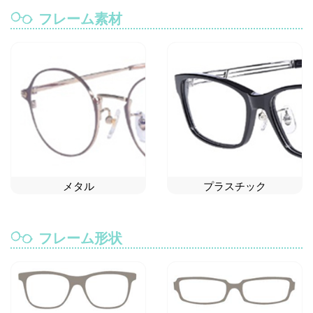
フレーム素材
メタル
プラスチック
フレーム形状