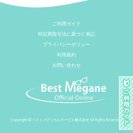
ご利用ガイド
特定商取引法に基づく表記
プライバシーポリシー
利用規約
お問い合わせ
Copyright © ベストメディカルサービス株式会社 All Rights Reserved.