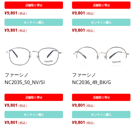
店舗取り寄せ
店舗取り寄せ
¥9,801
¥9,801
（税込）
（税込）
オンライン購入
オンライン購入
¥9,801
¥9,801
（税込）
（税込）
ファーシノ
ファーシノ
NC2035_50_NV/SI
NC2036_49_BK/G
店舗取り寄せ
店舗取り寄せ
¥9,801
¥9,801
（税込）
（税込）
オンライン購入
オンライン購入
¥9,801
¥9,801
（税込）
（税込）