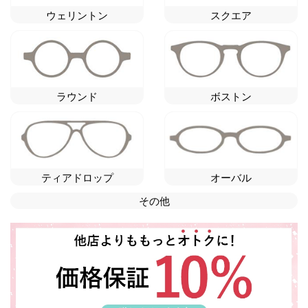
ウェリントン
スクエア
ラウンド
ボストン
ティアドロップ
オーバル
その他