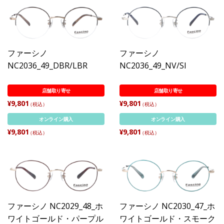
ファーシノ
ファーシノ
NC2036_49_DBR/LBR
NC2036_49_NV/SI
店舗取り寄せ
店舗取り寄せ
¥9,801
¥9,801
（税込）
（税込）
オンライン購入
オンライン購入
¥9,801
¥9,801
（税込）
（税込）
ファーシノ NC2029_48_ホ
ファーシノ NC2030_47_ホ
ワイトゴールド・パープル
ワイトゴールド・スモーク