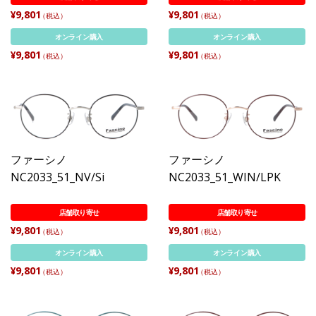
¥9,801
¥9,801
（税込）
（税込）
オンライン購入
オンライン購入
¥9,801
¥9,801
（税込）
（税込）
ファーシノ
ファーシノ
NC2033_51_NV/Si
NC2033_51_WIN/LPK
店舗取り寄せ
店舗取り寄せ
¥9,801
¥9,801
（税込）
（税込）
オンライン購入
オンライン購入
¥9,801
¥9,801
（税込）
（税込）