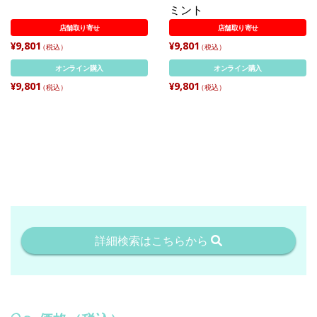
ミント
店舗取り寄せ
店舗取り寄せ
¥9,801
¥9,801
（税込）
（税込）
オンライン購入
オンライン購入
¥9,801
¥9,801
（税込）
（税込）
詳細検索はこちらから