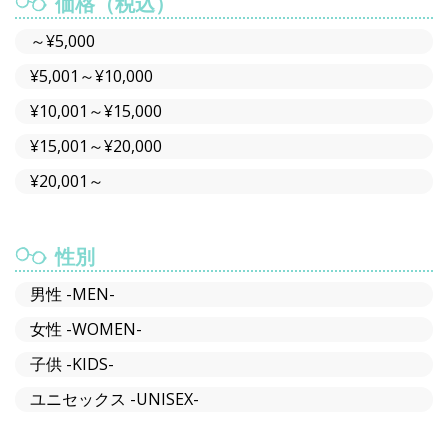
価格（税込）
～¥5,000
¥5,001～¥10,000
¥10,001～¥15,000
¥15,001～¥20,000
¥20,001～
性別
男性 -MEN-
女性 -WOMEN-
子供 -KIDS-
ユニセックス -UNISEX-