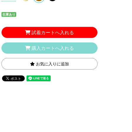
在庫あり
試着カートへ入れる
購入カートへ入れる
お気に入りに追加