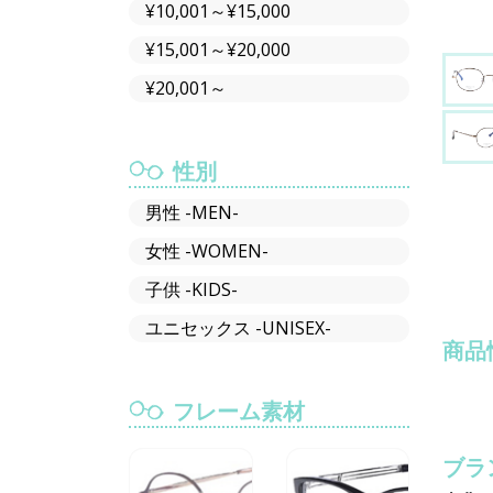
¥10,001～¥15,000
¥15,001～¥20,000
¥20,001～
性別
男性 -MEN-
女性 -WOMEN-
子供 -KIDS-
ユニセックス -UNISEX-
商品
フレーム素材
ブラ