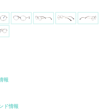
情報
ンド情報