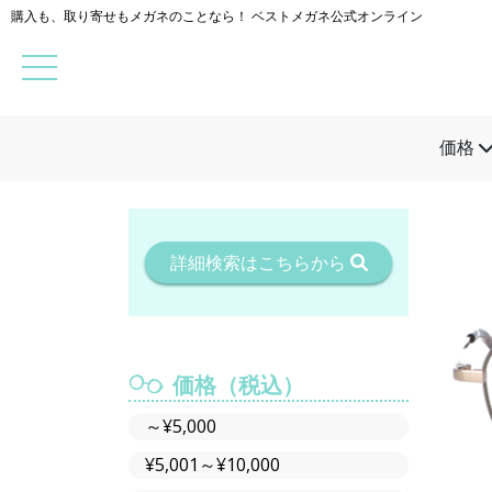
購入も、取り寄せもメガネのことなら！ ベストメガネ公式オンライン
価格
詳細検索はこちらから
価格（税込）
～¥5,000
¥5,001～¥10,000