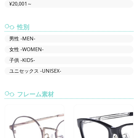
¥20,001～
性別
男性 -MEN-
女性 -WOMEN-
子供 -KIDS-
ユニセックス -UNISEX-
フレーム素材