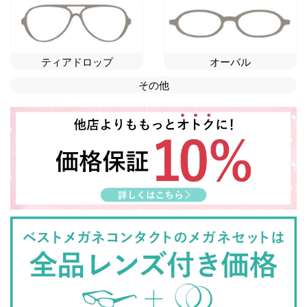
ティアドロップ
オーバル
その他