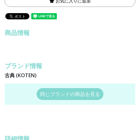
お気に入りに追加
商品情報
ブランド情報
古典 (KOTEN)
同じブランドの商品を見る
詳細情報