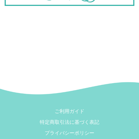
ご利用ガイド
特定商取引法に基づく表記
プライバシーポリシー