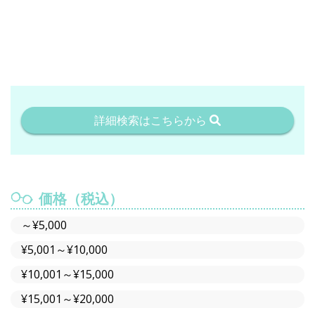
詳細検索はこちらから
価格（税込）
～¥5,000
¥5,001～¥10,000
¥10,001～¥15,000
¥15,001～¥20,000