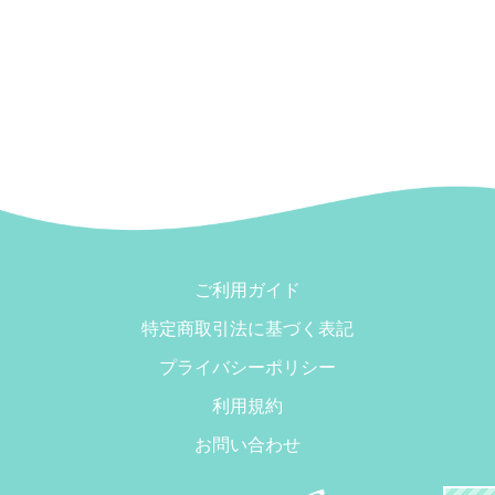
ご利用ガイド
特定商取引法に基づく表記
プライバシーポリシー
利用規約
お問い合わせ