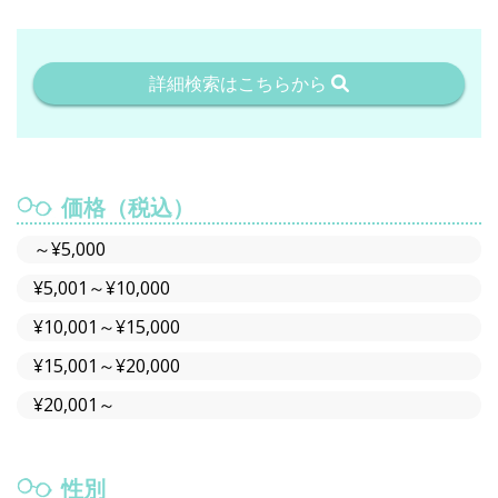
詳細検索はこちらから
価格（税込）
～¥5,000
¥5,001～¥10,000
¥10,001～¥15,000
¥15,001～¥20,000
¥20,001～
性別