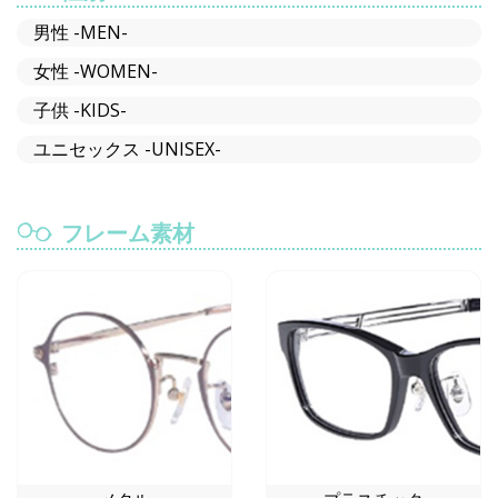
男性 -MEN-
女性 -WOMEN-
子供 -KIDS-
ユニセックス -UNISEX-
フレーム素材