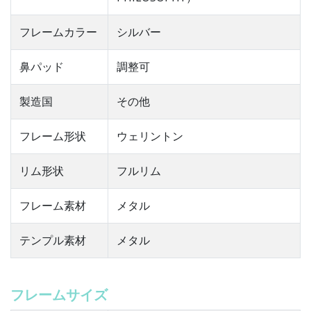
フレームカラー
シルバー
鼻パッド
調整可
製造国
その他
フレーム形状
ウェリントン
リム形状
フルリム
フレーム素材
メタル
テンプル素材
メタル
フレームサイズ