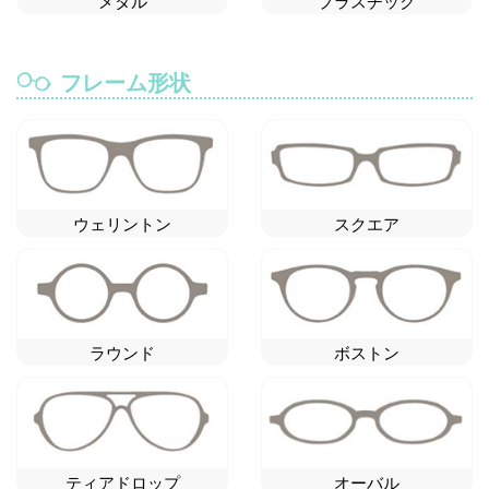
メタル
プラスチック
フレーム形状
ウェリントン
スクエア
ラウンド
ボストン
ティアドロップ
オーバル