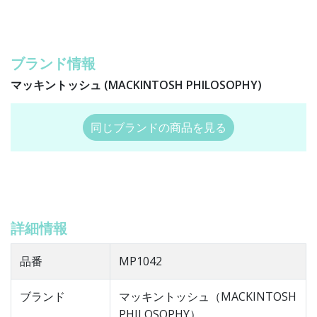
ブランド情報
マッキントッシュ (MACKINTOSH PHILOSOPHY)
同じブランドの商品を見る
詳細情報
品番
MP1042
ブランド
マッキントッシュ（MACKINTOSH
PHILOSOPHY）