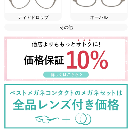
ティアドロップ
オーバル
その他