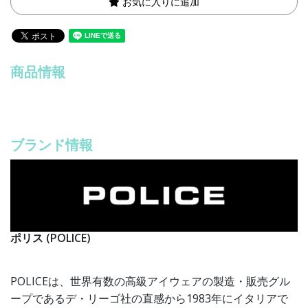
お気に入りに追加
商品情報
ブランド情報
ポリス (POLICE)
POLICEは、世界有数の高級アイウェアの製造・販売グル
ープであるデ・リーゴ社の直感から1983年にイタリアで