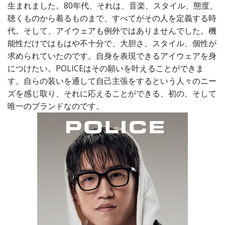
生まれました。80年代、それは、音楽、スタイル、態度、
聴くものから着るものまで、すべてがその人を定義する時
代。そして、アイウェアも例外ではありませんでした。機
能性だけではもはや不十分で、大胆さ、スタイル、個性が
求められていたのです。自身を表現できるアイウェアを身
につけたい。POLICEはその願いを叶えることができま
す。自らの装いを通して自己主張をするという人々のニー
ズを感じ取り、それに応えることができる、初の、そして
唯一のブランドなのです。