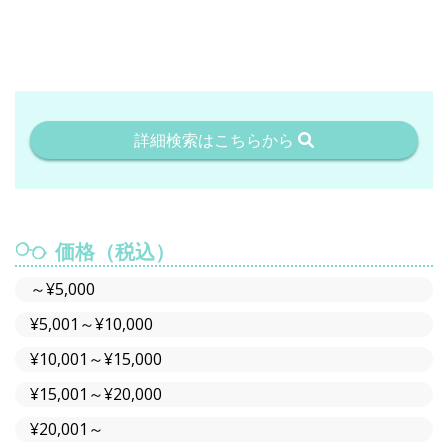
詳細検索はこちらから
価格（税込）
～¥5,000
¥5,001～¥10,000
¥10,001～¥15,000
¥15,001～¥20,000
¥20,001～