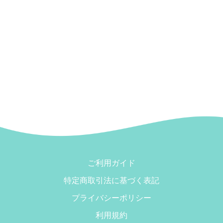
ご利用ガイド
特定商取引法に基づく表記
プライバシーポリシー
利用規約