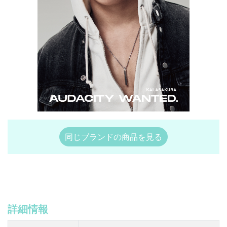
同じブランドの商品を見る
詳細情報