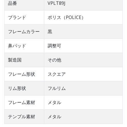
品番
VPLT89J
ブランド
ポリス（POLICE）
フレームカラー
黒
鼻パッド
調整可
製造国
その他
フレーム形状
スクエア
リム形状
フルリム
フレーム素材
メタル
テンプル素材
メタル