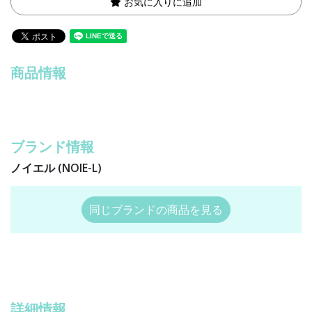
お気に入りに追加
商品情報
ブランド情報
ノイエル (NOIE-L)
同じブランドの商品を見る
詳細情報