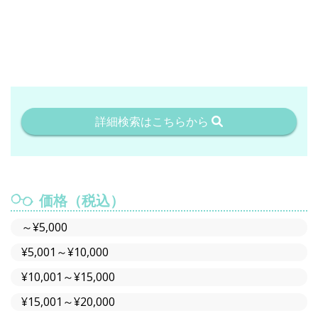
詳細検索はこちらから
価格（税込）
～¥5,000
¥5,001～¥10,000
¥10,001～¥15,000
¥15,001～¥20,000