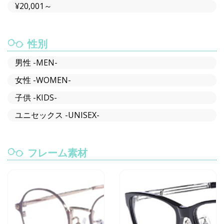
¥20,001～
性別
男性 -MEN-
女性 -WOMEN-
子供 -KIDS-
ユニセックス -UNISEX-
フレーム素材