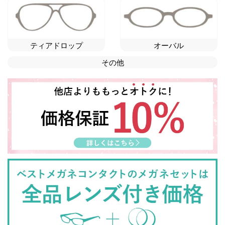
ティアドロップ
オーバル
その他