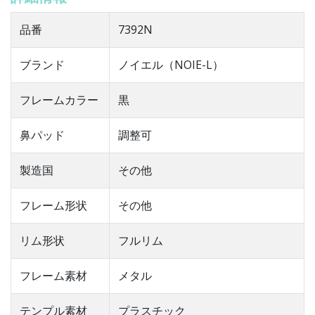
品番
7392N
ブランド
ノイエル（NOIE-L）
フレームカラー
黒
鼻パッド
調整可
製造国
その他
フレーム形状
その他
リム形状
フルリム
フレーム素材
メタル
テンプル素材
プラスチック