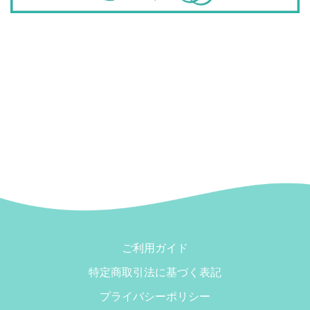
ご利用ガイド
特定商取引法に基づく表記
プライバシーポリシー