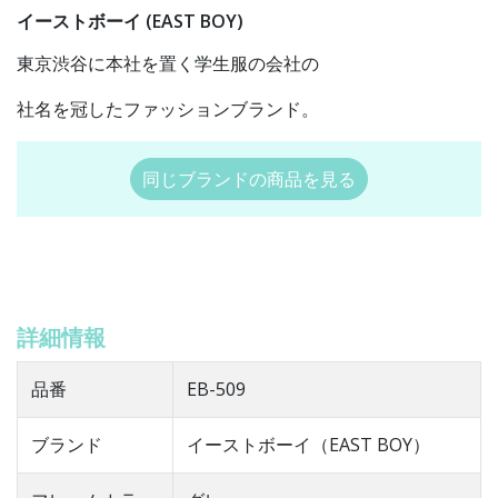
イーストボーイ (EAST BOY)
東京渋谷に本社を置く学生服の会社の
社名を冠したファッションブランド。
同じブランドの商品を見る
詳細情報
品番
EB-509
ブランド
イーストボーイ（EAST BOY）