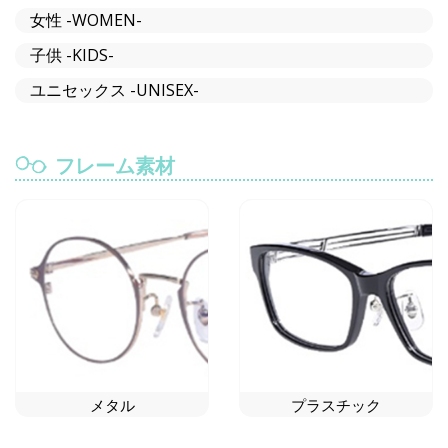
女性 -WOMEN-
子供 -KIDS-
ユニセックス -UNISEX-
フレーム素材
メタル
プラスチック