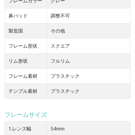
フレームカラー
グレー
鼻パッド
調整不可
製造国
その他
フレーム形状
スクエア
リム形状
フルリム
フレーム素材
プラスチック
テンプル素材
プラスチック
フレームサイズ
1.レンズ幅
54mm