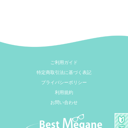
ご利用ガイド
特定商取引法に基づく表記
プライバシーポリシー
利用規約
お問い合わせ