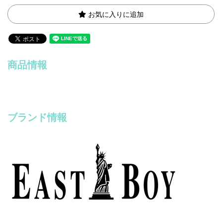
お気に入りに追加
商品情報
ブランド情報