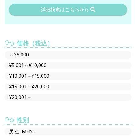
詳細検索はこちらから
価格（税込）
～¥5,000
¥5,001～¥10,000
¥10,001～¥15,000
¥15,001～¥20,000
¥20,001～
性別
男性 -MEN-