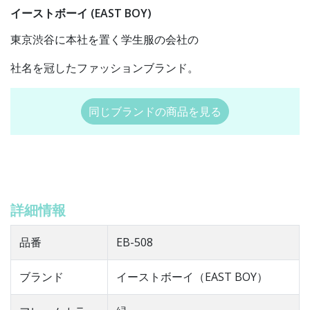
イーストボーイ (EAST BOY)
東京渋谷に本社を置く学生服の会社の
社名を冠したファッションブランド。
同じブランドの商品を見る
詳細情報
品番
EB-508
ブランド
イーストボーイ（EAST BOY）