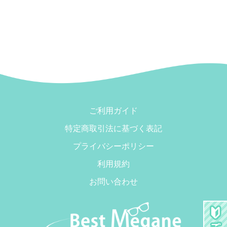
ご利用ガイド
特定商取引法に基づく表記
プライバシーポリシー
利用規約
お問い合わせ