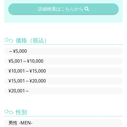
詳細検索はこちらから
価格（税込）
～¥5,000
¥5,001～¥10,000
¥10,001～¥15,000
¥15,001～¥20,000
¥20,001～
性別
男性 -MEN-