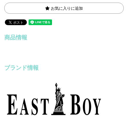
お気に入りに追加
商品情報
ブランド情報