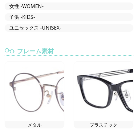
女性 -WOMEN-
子供 -KIDS-
ユニセックス -UNISEX-
フレーム素材
メタル
プラスチック