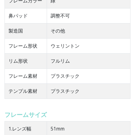
フレームカラー
緑
鼻パッド
調整不可
製造国
その他
フレーム形状
ウェリントン
リム形状
フルリム
フレーム素材
プラスチック
テンプル素材
プラスチック
フレームサイズ
1.レンズ幅
51mm