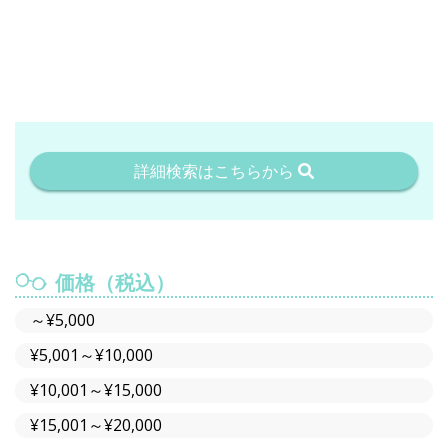
詳細検索はこちらから
価格（税込）
～¥5,000
¥5,001～¥10,000
¥10,001～¥15,000
¥15,001～¥20,000