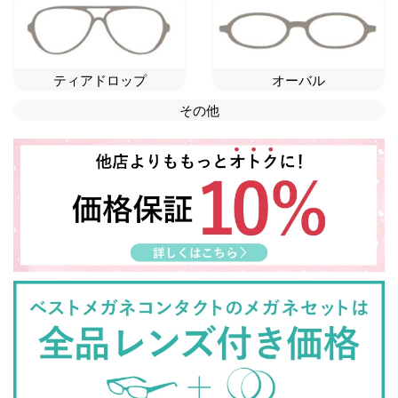
ティアドロップ
オーバル
その他