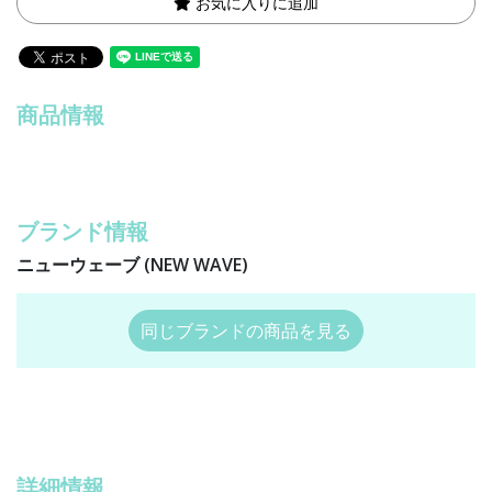
お気に入りに追加
商品情報
ブランド情報
ニューウェーブ (NEW WAVE)
同じブランドの商品を見る
詳細情報