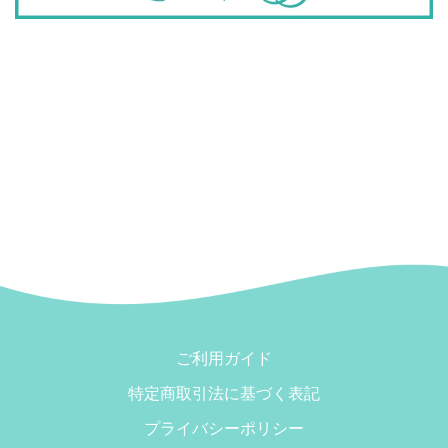
ご利用ガイド
特定商取引法に基づく表記
プライバシーポリシー