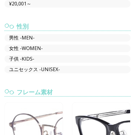
¥20,001～
性別
男性 -MEN-
女性 -WOMEN-
子供 -KIDS-
ユニセックス -UNISEX-
フレーム素材