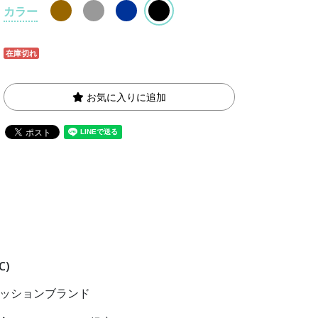
カラー
在庫切れ
お気に入りに追加
C)
ッションブランド