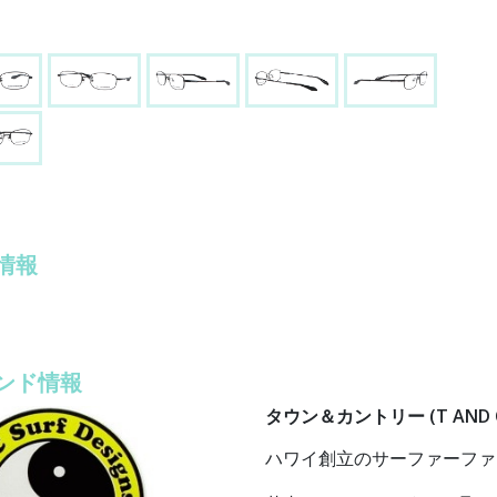
情報
ンド情報
タウン＆カントリー (T AND 
ハワイ創立のサーファーファ