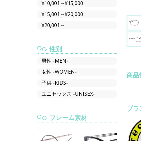
¥10,001～¥15,000
¥15,001～¥20,000
¥20,001～
性別
男性 -MEN-
女性 -WOMEN-
商品
子供 -KIDS-
ユニセックス -UNISEX-
ブラ
フレーム素材