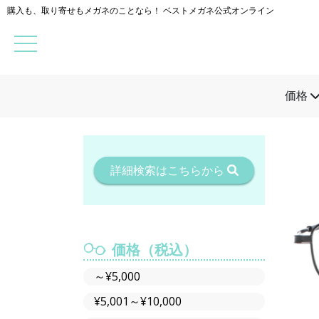
購入も、取り寄せもメガネのことなら！ ベストメガネ公式オンライン
価格
詳細検索はこちらから
価格（税込）
～¥5,000
¥5,001～¥10,000