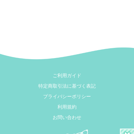
ご利用ガイド
特定商取引法に基づく表記
プライバシーポリシー
利用規約
お問い合わせ