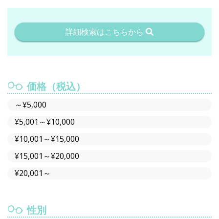
詳細検索はこちらから
価格（税込）
～¥5,000
¥5,001～¥10,000
¥10,001～¥15,000
¥15,001～¥20,000
¥20,001～
性別