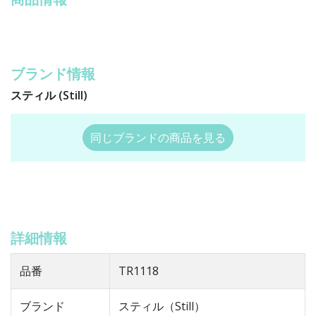
ブランド情報
スティル (Still)
同じブランドの商品を見る
詳細情報
品番
TR1118
ブランド
スティル（Still）