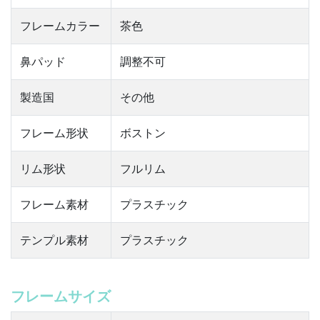
フレームカラー
茶色
鼻パッド
調整不可
製造国
その他
フレーム形状
ボストン
リム形状
フルリム
フレーム素材
プラスチック
テンプル素材
プラスチック
フレームサイズ