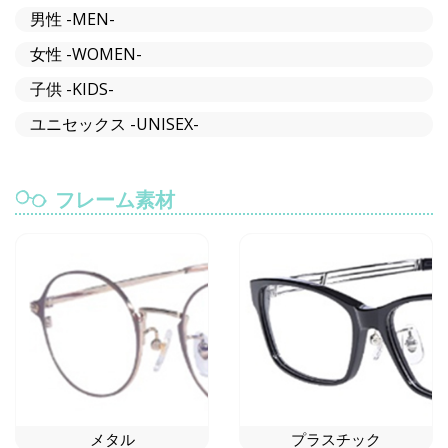
男性 -MEN-
女性 -WOMEN-
子供 -KIDS-
ユニセックス -UNISEX-
フレーム素材
メタル
プラスチック