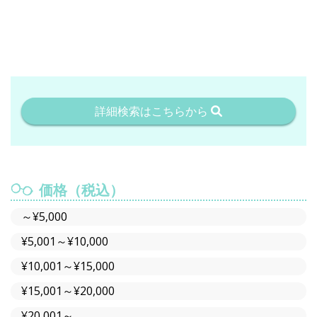
詳細検索はこちらから
価格（税込）
～¥5,000
¥5,001～¥10,000
¥10,001～¥15,000
¥15,001～¥20,000
¥20,001～