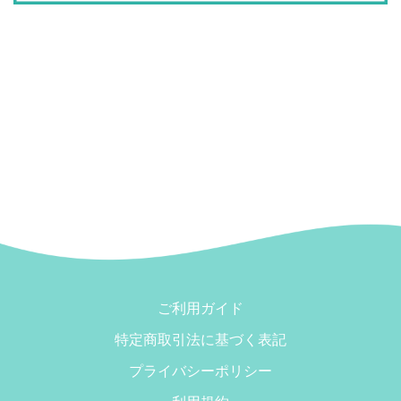
ご利用ガイド
特定商取引法に基づく表記
プライバシーポリシー