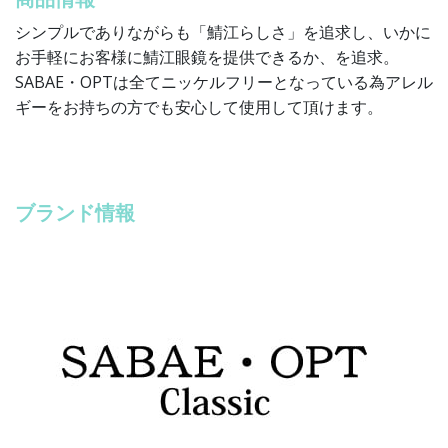
シンプルでありながらも「鯖江らしさ」を追求し、いかに
お手軽にお客様に鯖江眼鏡を提供できるか、を追求。
SABAE・OPTは全てニッケルフリーとなっている為アレル
ギーをお持ちの方でも安心して使用して頂けます。
ブランド情報