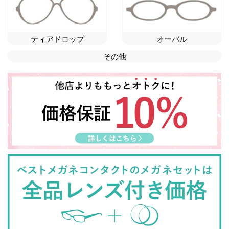
ティアドロップ
オーバル
その他