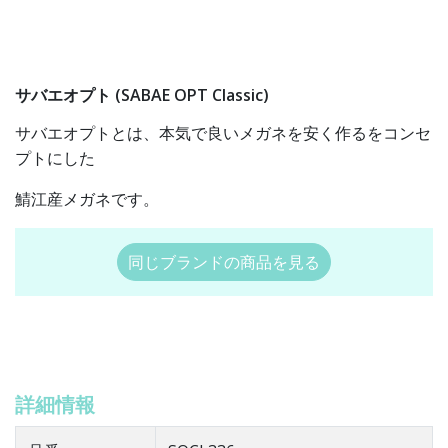
サバエオプト (SABAE OPT Classic)
サバエオプトとは、本気で良いメガネを安く作るをコンセ
プトにした
鯖江産メガネです。
同じブランドの商品を見る
詳細情報