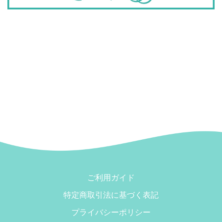
ご利用ガイド
特定商取引法に基づく表記
プライバシーポリシー