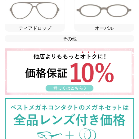
ティアドロップ
オーバル
その他