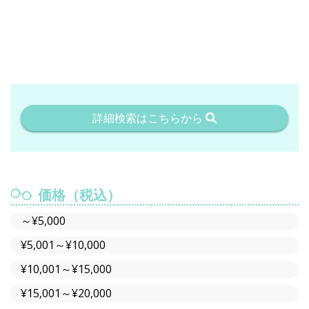
詳細検索はこちらから
価格（税込）
～¥5,000
¥5,001～¥10,000
¥10,001～¥15,000
¥15,001～¥20,000