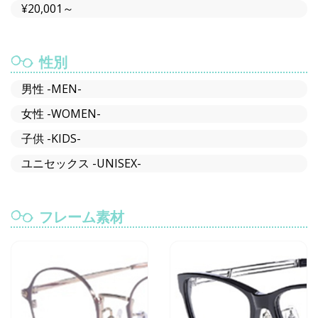
¥20,001～
性別
男性 -MEN-
女性 -WOMEN-
子供 -KIDS-
ユニセックス -UNISEX-
フレーム素材