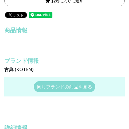
お気に入りに追加
商品情報
ブランド情報
古典 (KOTEN)
同じブランドの商品を見る
詳細情報