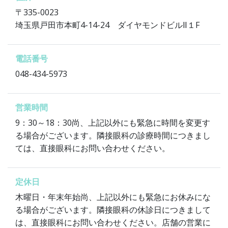
〒335-0023
埼玉県戸田市本町4-14-24 ダイヤモンドビルⅡ１F
電話番号
048-434-5973
営業時間
9：30～18：30尚、上記以外にも緊急に時間を変更す
る場合がございます。隣接眼科の診療時間につきまし
ては、直接眼科にお問い合わせください。
定休日
木曜日・年末年始尚、上記以外にも緊急にお休みにな
る場合がございます。隣接眼科の休診日につきまして
は、直接眼科にお問い合わせください。店舗の営業に