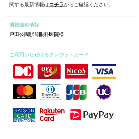
関する最新情報は
コチラ
からご確認ください。
隣接眼科情報
戸田公園駅前眼科医院様
ご利用いただけるクレジットカード