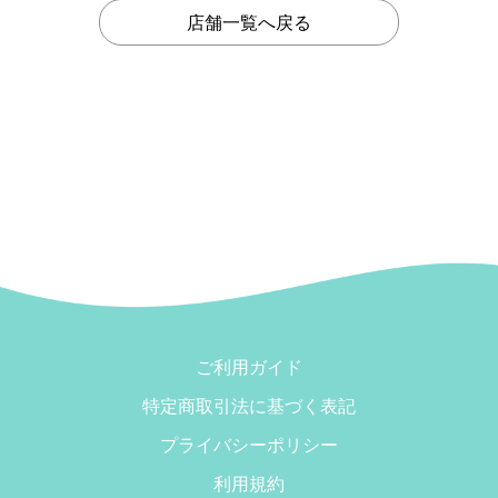
店舗一覧へ戻る
ご利用ガイド
特定商取引法に基づく表記
プライバシーポリシー
利用規約