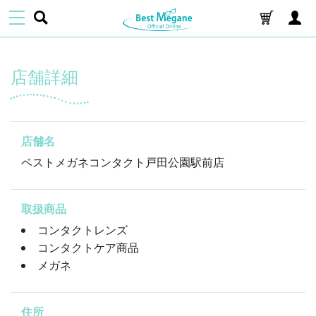
店舗詳細
店舗名
ベストメガネコンタクト戸田公園駅前店
取扱商品
コンタクトレンズ
コンタクトケア商品
メガネ
住所