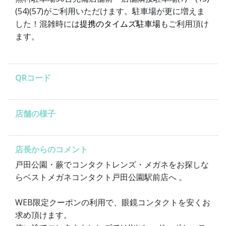
(54)(57)がご利用いただけます。駐車場が更に増えま
した！混雑時には
提携のタイムズ駐車場
もご利用頂け
ます。
QRコード
店舗の様子
店長からのコメント
戸田公園・蕨でコンタクトレンズ・メガネをお探しな
らベストメガネコンタクト戸田公園駅前店へ 。
WEB限定クーポンの利用で、眼鏡コンタクトを安くお
求め頂けます。