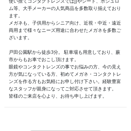
使い捨てコンタクトレンズではJJやシード、ボシュロ
ム等、大手メーカーの人気商品を多数取り揃えており
ます。
メガネも、子供用からシニア向け、近視・中近・遠近
両用まで様々なニーズ用途に合わせたメガネを多数ご
ざいます。
戸田公園駅から徒歩3分。 駐車場も用意しており、蕨
市からもお車でおこし頂けます。
眼鏡やコンタクトレンズの事でお悩みの方、今の見え
方が気になっている方、初めてメガネ・コンタクトレ
ンズを作る方もお気軽にお申し付け下さい。経験豊富
なスタッフが親身になってご対応させて頂きます。
皆様のご来店を心より、お待ち申し上げます。