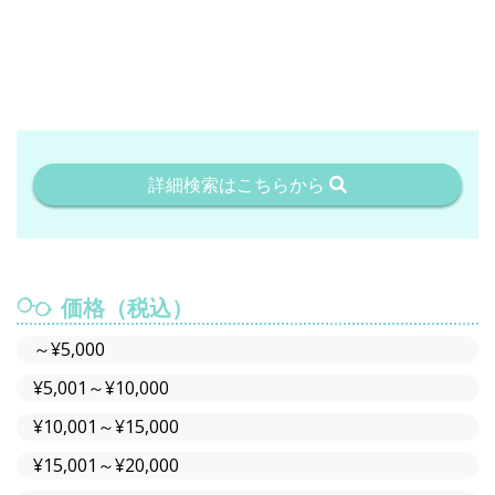
詳細検索はこちらから
価格（税込）
～¥5,000
¥5,001～¥10,000
¥10,001～¥15,000
¥15,001～¥20,000