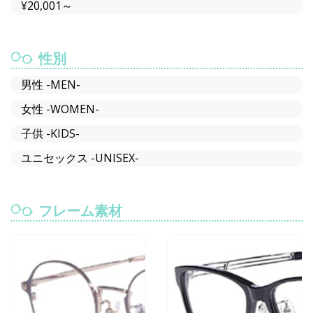
¥20,001～
性別
男性 -MEN-
女性 -WOMEN-
子供 -KIDS-
ユニセックス -UNISEX-
フレーム素材