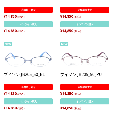
店舗取り寄せ
店舗取り寄せ
¥14,850
¥14,850
（税込）
（税込）
オンライン購入
オンライン購入
¥14,850
¥14,850
（税込）
（税込）
NEW
NEW
ブイソン JB205_50_BL
ブイソン JB205_50_PU
店舗取り寄せ
店舗取り寄せ
¥14,850
¥14,850
（税込）
（税込）
オンライン購入
オンライン購入
¥14,850
¥14,850
（税込）
（税込）