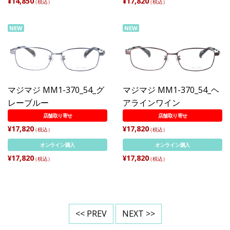
¥14,850
¥17,820
（税込）
（税込）
NEW
NEW
マジマジ MM1-370_54_グ
マジマジ MM1-370_54_ヘ
レーブルー
アラインワイン
店舗取り寄せ
店舗取り寄せ
¥17,820
¥17,820
（税込）
（税込）
オンライン購入
オンライン購入
¥17,820
¥17,820
（税込）
（税込）
<< PREV
NEXT >>