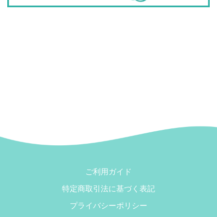
ご利用ガイド
特定商取引法に基づく表記
プライバシーポリシー