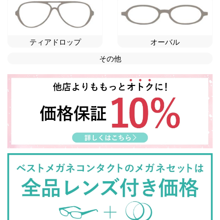
ティアドロップ
オーバル
その他