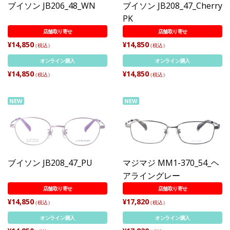
ブイソン JB206_48_WN
ブイソン JB208_47_Cherry
PK
店舗取り寄せ
店舗取り寄せ
¥14,850
¥14,850
（税込）
（税込）
オンライン購入
オンライン購入
¥14,850
¥14,850
（税込）
（税込）
NEW
NEW
ブイソン JB208_47_PU
マジマジ MM1-370_54_ヘ
アライングレー
店舗取り寄せ
店舗取り寄せ
¥14,850
¥17,820
（税込）
（税込）
オンライン購入
オンライン購入