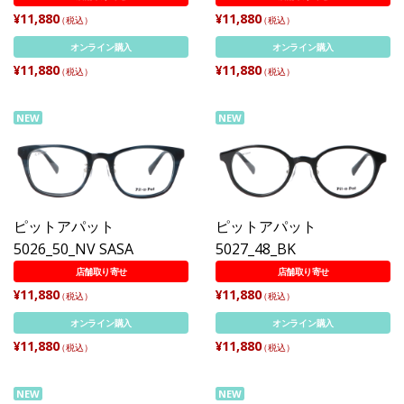
¥11,880
¥11,880
（税込）
（税込）
オンライン購入
オンライン購入
¥11,880
¥11,880
（税込）
（税込）
NEW
NEW
ピットアパット
ピットアパット
5026_50_NV SASA
5027_48_BK
店舗取り寄せ
店舗取り寄せ
¥11,880
¥11,880
（税込）
（税込）
オンライン購入
オンライン購入
¥11,880
¥11,880
（税込）
（税込）
NEW
NEW