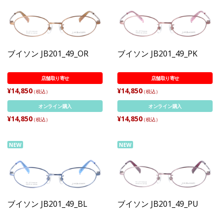
ブイソン JB201_49_OR
ブイソン JB201_49_PK
店舗取り寄せ
店舗取り寄せ
¥14,850
¥14,850
（税込）
（税込）
オンライン購入
オンライン購入
¥14,850
¥14,850
（税込）
（税込）
NEW
NEW
ブイソン JB201_49_BL
ブイソン JB201_49_PU