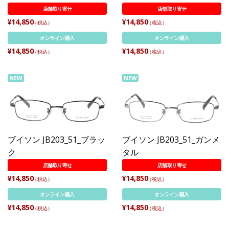
店舗取り寄せ
店舗取り寄せ
¥14,850
¥14,850
（税込）
（税込）
オンライン購入
オンライン購入
¥14,850
¥14,850
（税込）
（税込）
NEW
NEW
ブイソン JB203_51_ブラッ
ブイソン JB203_51_ガンメ
ク
タル
店舗取り寄せ
店舗取り寄せ
¥14,850
¥14,850
（税込）
（税込）
オンライン購入
オンライン購入
¥14,850
¥14,850
（税込）
（税込）