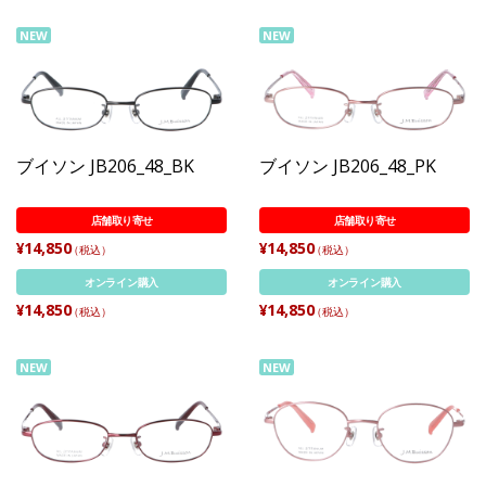
NEW
NEW
ブイソン JB206_48_BK
ブイソン JB206_48_PK
店舗取り寄せ
店舗取り寄せ
¥14,850
¥14,850
（税込）
（税込）
オンライン購入
オンライン購入
¥14,850
¥14,850
（税込）
（税込）
NEW
NEW