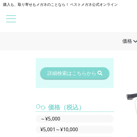
購入も、取り寄せもメガネのことなら！ ベストメガネ公式オンライン
価格
詳細検索はこちらから
価格（税込）
～¥5,000
¥5,001～¥10,000