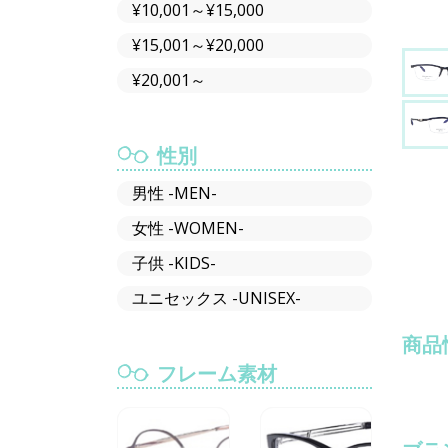
¥10,001～¥15,000
¥15,001～¥20,000
¥20,001～
性別
男性 -MEN-
女性 -WOMEN-
子供 -KIDS-
ユニセックス -UNISEX-
商品
フレーム素材