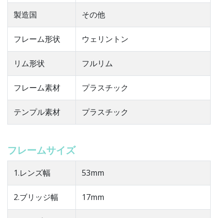
製造国
その他
フレーム形状
ウェリントン
リム形状
フルリム
フレーム素材
プラスチック
テンプル素材
プラスチック
フレームサイズ
1.レンズ幅
53mm
2.ブリッジ幅
17mm