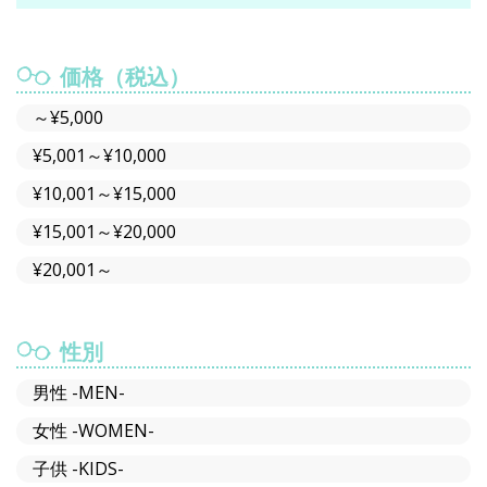
価格（税込）
～¥5,000
¥5,001～¥10,000
¥10,001～¥15,000
¥15,001～¥20,000
¥20,001～
性別
男性 -MEN-
女性 -WOMEN-
子供 -KIDS-