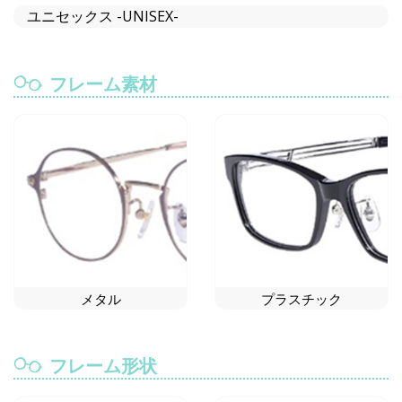
ユニセックス -UNISEX-
フレーム素材
メタル
プラスチック
フレーム形状