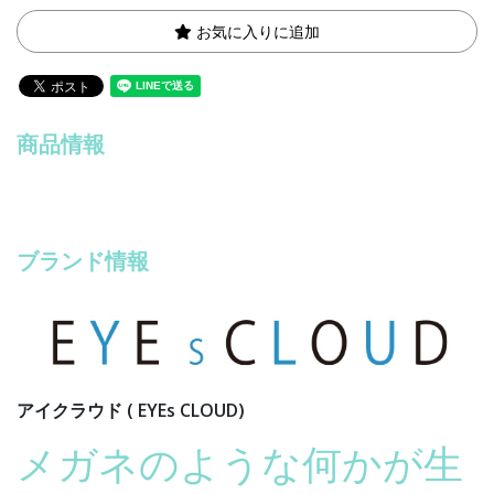
お気に入りに追加
商品情報
ブランド情報
アイクラウド ( EYEs CLOUD)
メガネのような何かが生