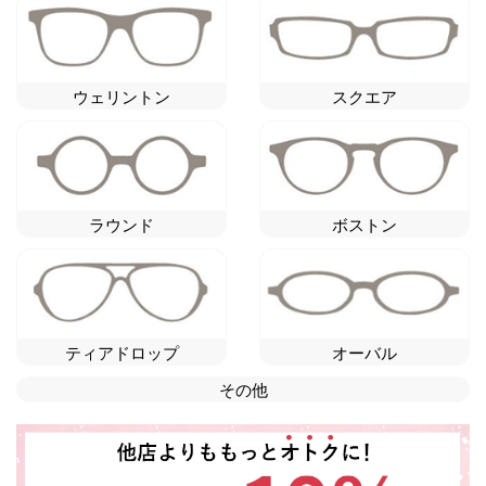
ウェリントン
スクエア
ラウンド
ボストン
ティアドロップ
オーバル
その他