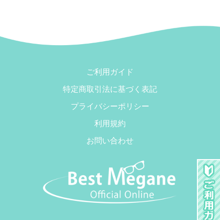
ご利用ガイド
特定商取引法に基づく表記
プライバシーポリシー
利用規約
お問い合わせ