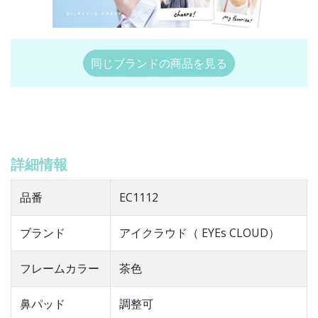
同じブランドの商品を見る
詳細情報
品番
EC1112
ブランド
アイクラウド（ EYEs CLOUD）
フレームカラー
茶色
鼻パッド
調整可