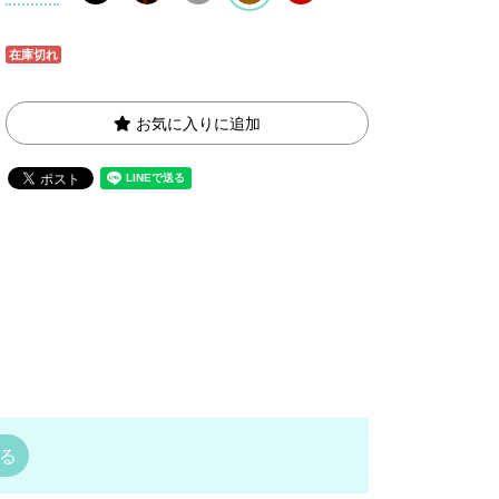
在庫切れ
お気に入りに追加
る