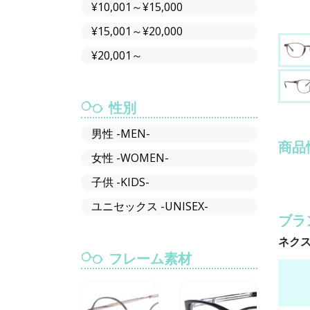
¥10,001～¥15,000
¥15,001～¥20,000
¥20,001～
性別
男性 -MEN-
商品
女性 -WOMEN-
子供 -KIDS-
ユニセックス -UNISEX-
ブラ
ネクス
フレーム素材