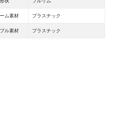
形状
フルリム
ーム素材
プラスチック
プル素材
プラスチック