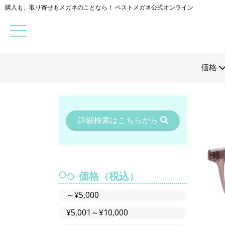
購入も、取り寄せもメガネのことなら！ ベストメガネ公式オンライン
価格
詳細検索はこちらから
価格（税込）
～¥5,000
¥5,001～¥10,000