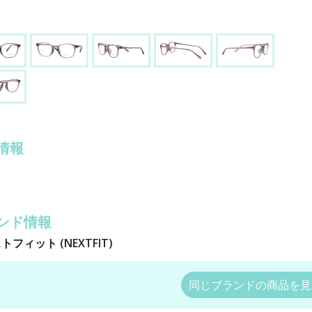
情報
ンド情報
トフィット (NEXTFIT)
同じブランドの商品を見