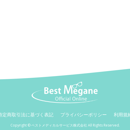
特定商取引法に基づく表記
プライバシーポリシー
利用規
Copyright © ベストメディカルサービス株式会社 All Rights Reserved.