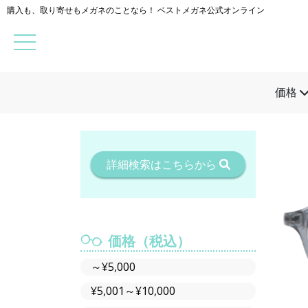
購入も、取り寄せもメガネのことなら！ ベストメガネ公式オンライン
価格
詳細検索はこちらから
価格（税込）
～¥5,000
¥5,001～¥10,000