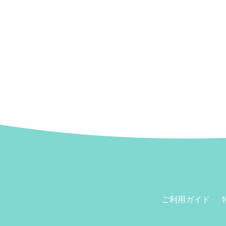
ご利用ガイド