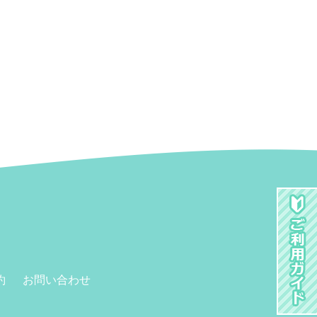
約
お問い合わせ