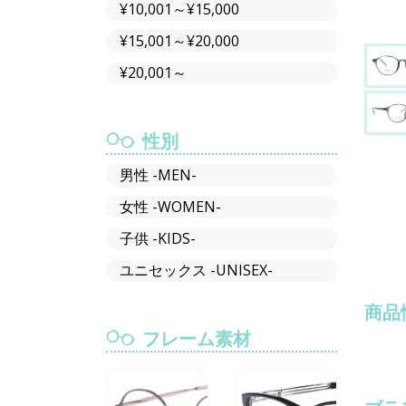
¥10,001～¥15,000
¥15,001～¥20,000
¥20,001～
性別
男性 -MEN-
女性 -WOMEN-
子供 -KIDS-
ユニセックス -UNISEX-
商品
フレーム素材