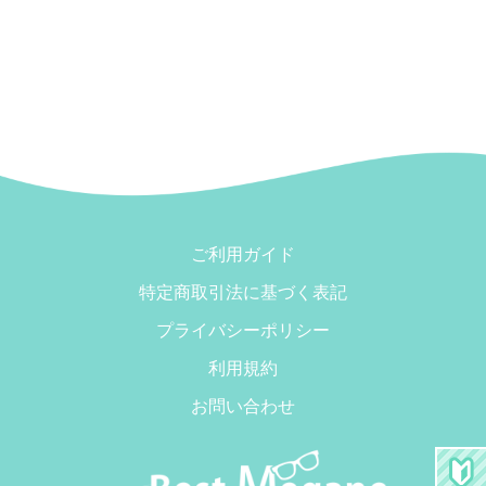
ご利用ガイド
特定商取引法に基づく表記
プライバシーポリシー
利用規約
お問い合わせ