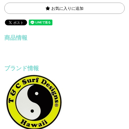
お気に入りに追加
商品情報
ブランド情報