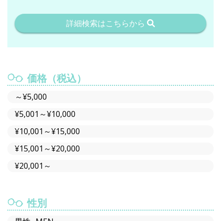
詳細検索はこちらから
価格（税込）
～¥5,000
¥5,001～¥10,000
¥10,001～¥15,000
¥15,001～¥20,000
¥20,001～
性別