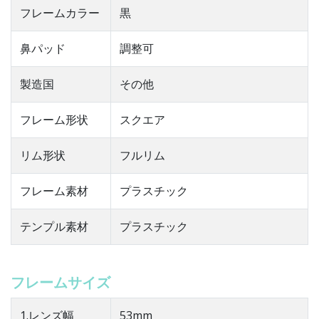
フレームカラー
黒
鼻パッド
調整可
製造国
その他
フレーム形状
スクエア
リム形状
フルリム
フレーム素材
プラスチック
テンプル素材
プラスチック
フレームサイズ
1.レンズ幅
53mm