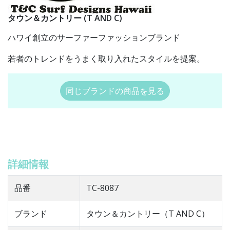
タウン＆カントリー (T AND C)
ハワイ創立のサーファーファッションブランド
若者のトレンドをうまく取り入れたスタイルを提案。
同じブランドの商品を見る
詳細情報
品番
TC-8087
ブランド
タウン＆カントリー（T AND C）