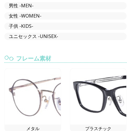
男性 -MEN-
女性 -WOMEN-
子供 -KIDS-
ユニセックス -UNISEX-
フレーム素材
メタル
プラスチック