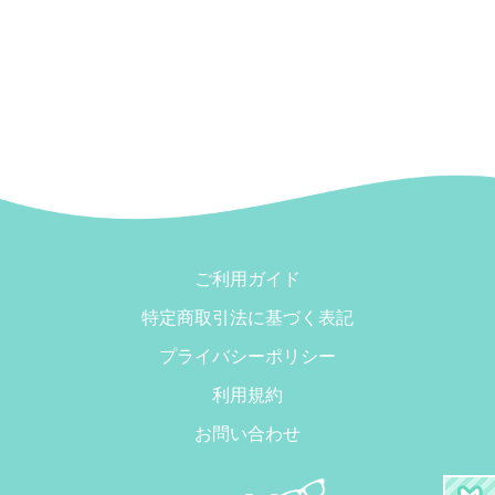
ご利用ガイド
特定商取引法に基づく表記
プライバシーポリシー
利用規約
お問い合わせ