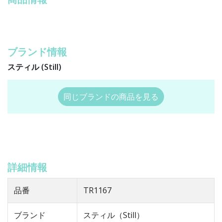
ブランド情報
スティル (Still)
同じブランドの商品を見る
詳細情報
品番
TR1167
ブランド
スティル（Still）