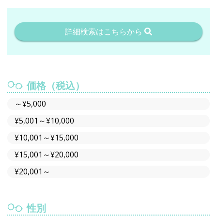
詳細検索はこちらから
価格（税込）
～¥5,000
¥5,001～¥10,000
¥10,001～¥15,000
¥15,001～¥20,000
¥20,001～
性別