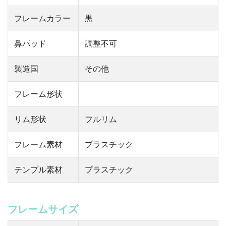
フレームカラー
黒
鼻パッド
調整不可
製造国
その他
フレーム形状
リム形状
フルリム
フレーム素材
プラスチック
テンプル素材
プラスチック
フレームサイズ