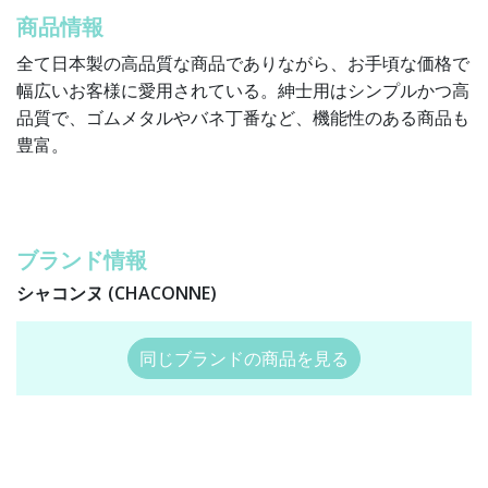
商品情報
全て日本製の高品質な商品でありながら、お手頃な価格で
幅広いお客様に愛用されている。紳士用はシンプルかつ高
品質で、ゴムメタルやバネ丁番など、機能性のある商品も
豊富。
ブランド情報
シャコンヌ (CHACONNE)
同じブランドの商品を見る