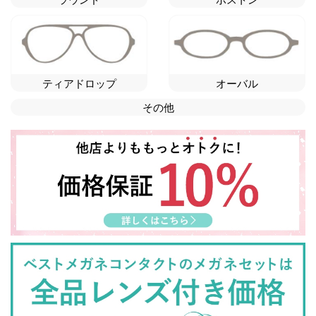
ティアドロップ
オーバル
その他