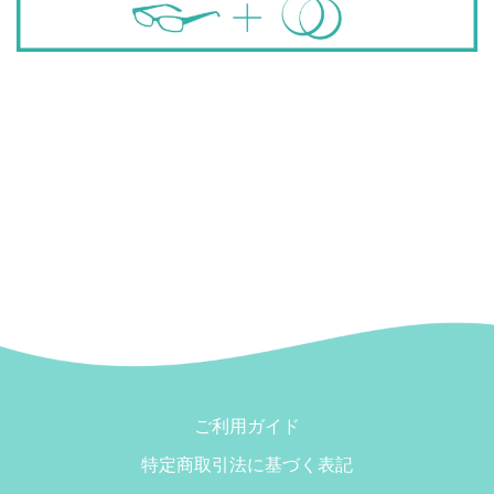
ご利用ガイド
特定商取引法に基づく表記