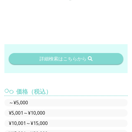
詳細検索はこちらから
価格（税込）
～¥5,000
¥5,001～¥10,000
¥10,001～¥15,000