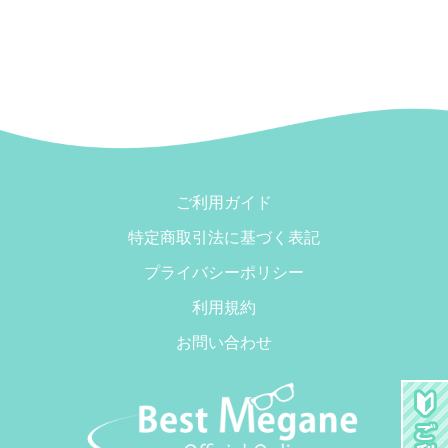
ご利用ガイド
特定商取引法に基づく表記
プライバシーポリシー
利用規約
お問い合わせ