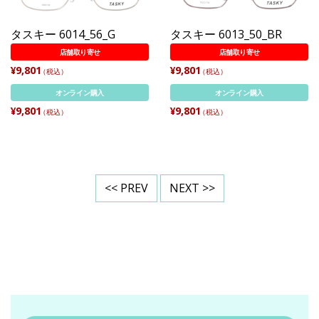
タスキー 6014_56_G
タスキー 6013_50_BR
店舗取り寄せ
店舗取り寄せ
¥9,801
¥9,801
（税込）
（税込）
オンライン購入
オンライン購入
¥9,801
¥9,801
（税込）
（税込）
<< PREV
NEXT >>