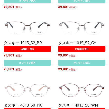
オンライン購入
オンライン購入
¥9,801
¥9,801
（税込）
（税込）
タスキー 1015_52_BR
タスキー 1015_52_GY
店舗取り寄せ
店舗取り寄せ
¥9,801
¥9,801
（税込）
（税込）
オンライン購入
オンライン購入
¥9,801
¥9,801
（税込）
（税込）
タスキー 4013_50_PK
タスキー 4013_50_WN