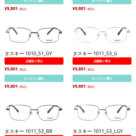
オンライン購入
オンライン購入
¥9,801
¥9,801
（税込）
（税込）
タスキー 1010_51_GY
タスキー 1011_53_G
店舗取り寄せ
店舗取り寄せ
¥9,801
¥9,801
（税込）
（税込）
オンライン購入
オンライン購入
¥9,801
¥9,801
（税込）
（税込）
タスキー 1011_53_BR
タスキー 1011_53_LGY