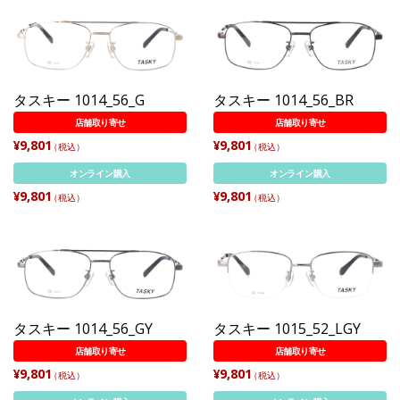
タスキー 1014_56_G
タスキー 1014_56_BR
店舗取り寄せ
店舗取り寄せ
¥9,801
¥9,801
（税込）
（税込）
オンライン購入
オンライン購入
¥9,801
¥9,801
（税込）
（税込）
タスキー 1014_56_GY
タスキー 1015_52_LGY
店舗取り寄せ
店舗取り寄せ
¥9,801
¥9,801
（税込）
（税込）