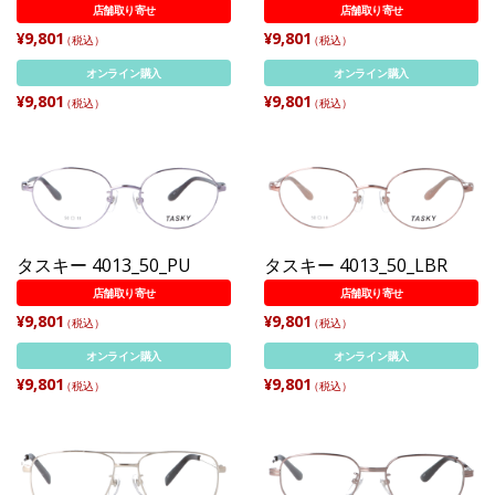
店舗取り寄せ
店舗取り寄せ
¥9,801
¥9,801
（税込）
（税込）
オンライン購入
オンライン購入
¥9,801
¥9,801
（税込）
（税込）
タスキー 4013_50_PU
タスキー 4013_50_LBR
店舗取り寄せ
店舗取り寄せ
¥9,801
¥9,801
（税込）
（税込）
オンライン購入
オンライン購入
¥9,801
¥9,801
（税込）
（税込）