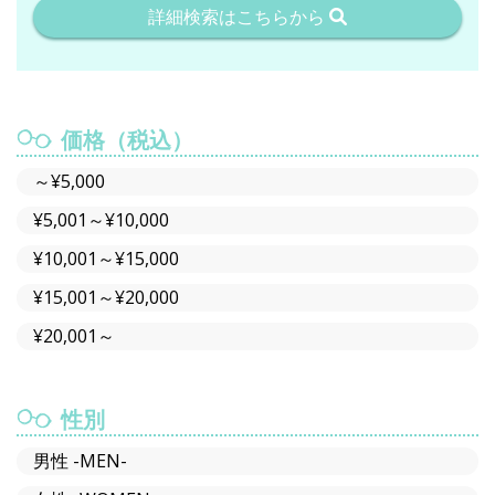
詳細検索はこちらから
価格（税込）
～¥5,000
¥5,001～¥10,000
¥10,001～¥15,000
¥15,001～¥20,000
¥20,001～
性別
男性 -MEN-