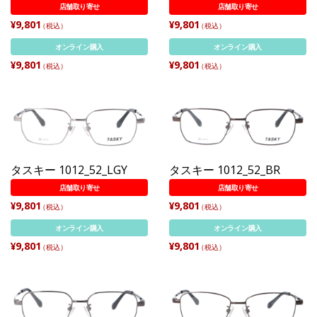
店舗取り寄せ
店舗取り寄せ
¥9,801
¥9,801
（税込）
（税込）
オンライン購入
オンライン購入
¥9,801
¥9,801
（税込）
（税込）
タスキー 1012_52_LGY
タスキー 1012_52_BR
店舗取り寄せ
店舗取り寄せ
¥9,801
¥9,801
（税込）
（税込）
オンライン購入
オンライン購入
¥9,801
¥9,801
（税込）
（税込）