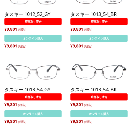
タスキー 1012_52_GY
タスキー 1013_54_BR
店舗取り寄せ
店舗取り寄せ
¥9,801
¥9,801
（税込）
（税込）
オンライン購入
オンライン購入
¥9,801
¥9,801
（税込）
（税込）
タスキー 1013_54_GY
タスキー 1013_54_BK
店舗取り寄せ
店舗取り寄せ
¥9,801
¥9,801
（税込）
（税込）
オンライン購入
オンライン購入
¥9,801
¥9,801
（税込）
（税込）